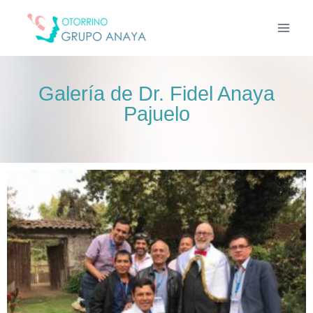
Galería de Dr. Fidel Anaya
Pajuelo